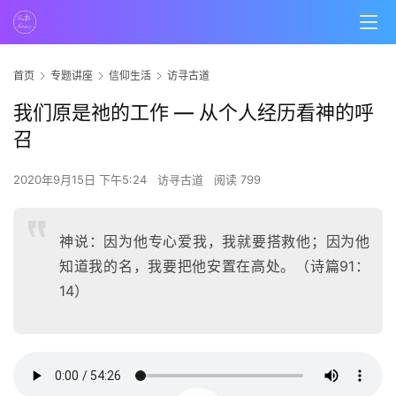
首页
专题讲座
信仰生活
访寻古道
我们原是祂的工作 — 从个人经历看神的呼
召
2020年9月15日 下午5:24
访寻古道
阅读 799
神说：因为他专心爱我，我就要搭救他；因为他
知道我的名，我要把他安置在高处。（诗篇91：
14）