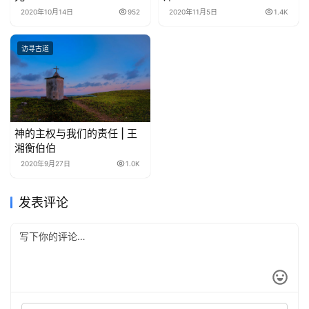
2020年10月14日
952
2020年11月5日
1.4K
访寻古道
神的主权与我们的责任 | 王
湘衡伯伯
2020年9月27日
1.0K
发表评论