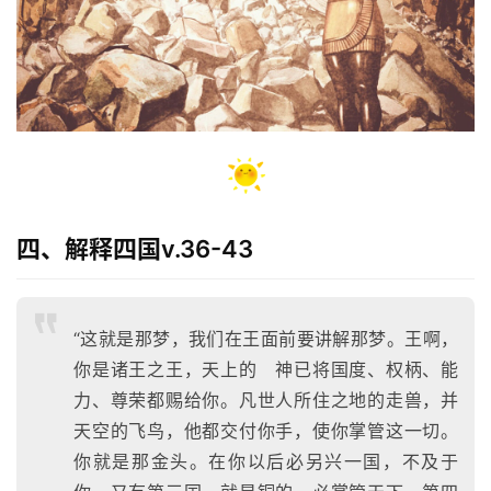
四、解释四国v.36-43
“这就是那梦，我们在王面前要讲解那梦。王啊，
你是诸王之王，天上的 神已将国度、权柄、能
力、尊荣都赐给你。凡世人所住之地的走兽，并
天空的飞鸟，他都交付你手，使你掌管这一切。
你就是那金头。在你以后必另兴一国，不及于