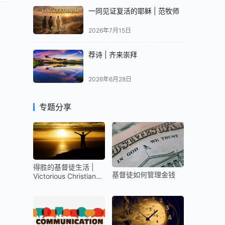
一同见证复活的耶稣 | 范牧师
2026年7月15日
荐诗 | 齐来崇拜
2026年6月28日
专题分享
得胜的基督徒生活 |
基督徒如何管理金钱
Victorious Christian
Life