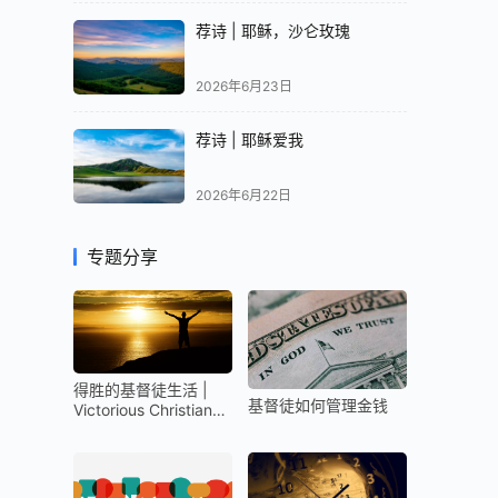
荐诗 | 耶稣，沙仑玫瑰
2026年6月23日
荐诗 | 耶稣爱我
2026年6月22日
专题分享
得胜的基督徒生活 |
基督徒如何管理金钱
Victorious Christian
Life