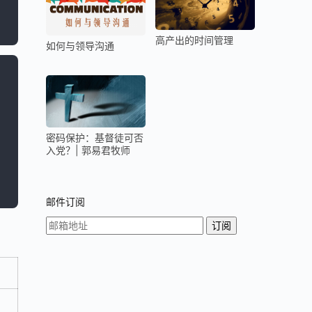
高产出的时间管理
如何与领导沟通
密码保护：基督徒可否
入党？| 郭易君牧师
邮件订阅