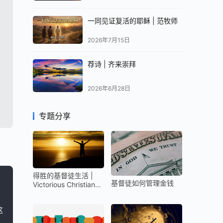
一同见证复活的耶稣 | 范牧师
2026年7月15日
荐诗 | 齐来崇拜
2026年6月28日
专题分享
得胜的基督徒生活 |
基督徒如何管理金钱
Victorious Christian
Life
这