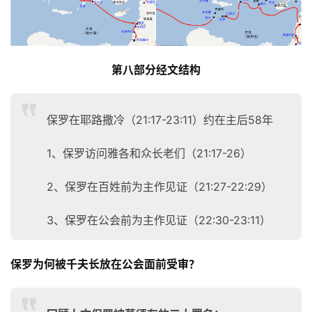
第八部分经文结构
保罗在耶路撒冷（21:17-23:11）约在主后58年
1、保罗访问雅各和众长老们（21:17-26）
2、保罗在百姓前为主作见证（21:27-22:29）
3、保罗在公会前为主作见证（22:30-23:11）
保罗为何被千夫长放在公会面前受审？