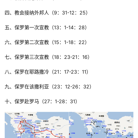
四、教会接纳外邦人（9：31-12：25）
五、保罗第一次宣教（13：1-14：28）
六、保罗第二次宣教（15：1-18：22）
七、保罗第三次宣教（18：23-21：16）
八、保罗在耶路撒冷（21：17-23：11）
九、保罗在该撒利亚（23：12-26：32）
十、保罗赴罗马（27：1-28：31）