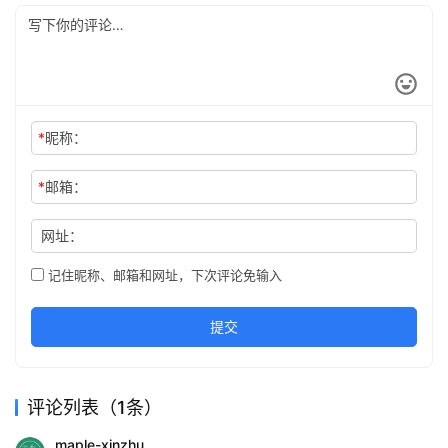
*
昵称：
*
邮箱：
网址：
记住昵称、邮箱和网址，下次评论免输入
提交
评论列表（1条）
maple-xinzhu