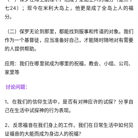
七24）；现今在米利大岛上，他更是成了全岛上人的福
分。
（二）保罗无论到那里，都能找到服事和传道的对象。我们
作为一个基督徒，应当准备好自己，才能随时随地对有需要
的人提供帮助。
应用：我们在哪里就成为哪里的祝福，教会、小组、公司、
家里等
讨论问题：
1、在我们的信仰生活中，是否有对神应许的试探？分享自
己在生活中试探神的行为表现。
2、反思福音在我们身上的工作，我们在日常生活中如何见
证福音的大能而成为身边人的祝福？