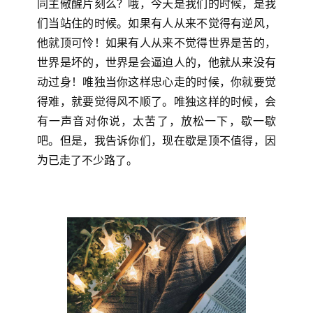
同主儆醒片刻么？哦，今天是我们的时候，是我
们当站住的时候。如果有人从来不觉得有逆风，
他就顶可怜！如果有人从来不觉得世界是苦的，
世界是坏的，世界是会逼迫人的，他就从来没有
动过身！唯独当你这样忠心走的时候，你就要觉
得难，就要觉得风不顺了。唯独这样的时候，会
有一声音对你说，太苦了，放松一下，歇一歇
吧。但是，我告诉你们，现在歇是顶不值得，因
为已走了不少路了。