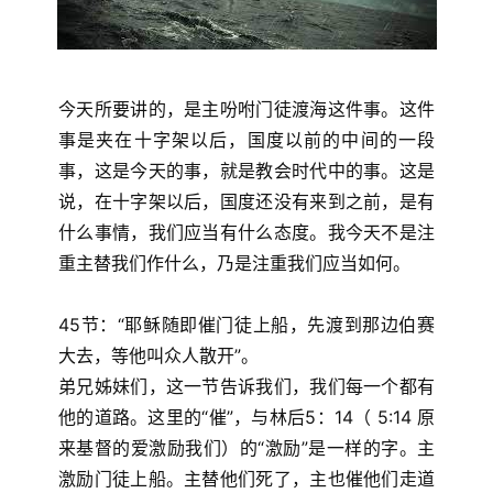
今天所要讲的，是主吩咐门徒渡海这件事。这件
事是夹在十字架以后，国度以前的中间的一段
事，这是今天的事，就是教会时代中的事。这是
说，在十字架以后，国度还没有来到之前，是有
什么事情，我们应当有什么态度。我今天不是注
重主替我们作什么，乃是注重我们应当如何。
45节：“耶稣随即催门徒上船，先渡到那边伯赛
大去，等他叫众人散开”。
弟兄姊妹们，这一节告诉我们，我们每一个都有
他的道路。这里的“催”，与林后5：14（ 5:14 原
来基督的爱激励我们）的“激励”是一样的字。主
激励门徒上船。主替他们死了，主也催他们走道