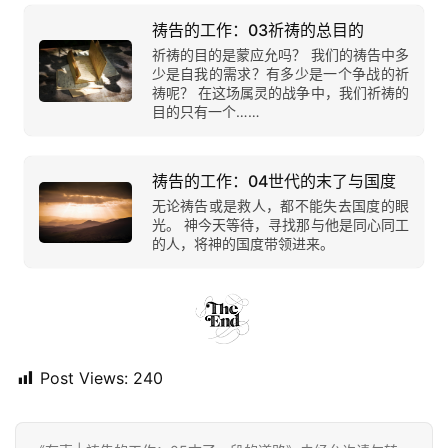
祷告的工作：03祈祷的总目的
祈祷的目的是蒙应允吗？ 我们的祷告中多
少是自我的需求？有多少是一个争战的祈
祷呢？ 在这场属灵的战争中，我们祈祷的
目的只有一个……
祷告的工作：04世代的末了与国度
无论祷告或是救人，都不能失去国度的眼
光。 神今天等待，寻找那与他是同心同工
的人，将神的国度带领进来。
Post Views:
240