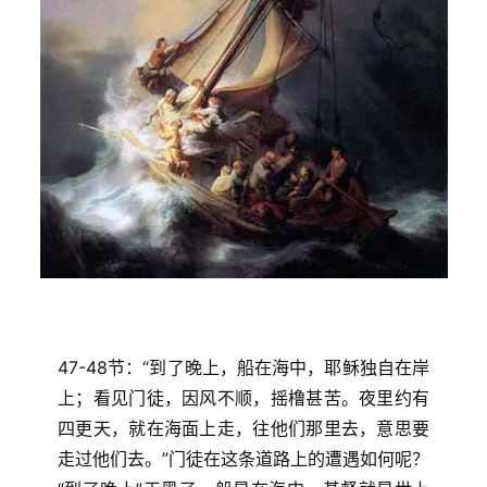
47-48节：“到了晚上，船在海中，耶稣独自在岸
上；看见门徒，因风不顺，摇橹甚苦。夜里约有
四更天，就在海面上走，往他们那里去，意思要
走过他们去。”门徒在这条道路上的遭遇如何呢？