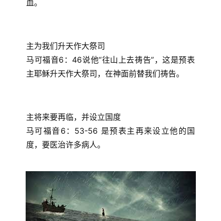
血。
主为我们升天作大祭司
马可福音6：46说他“往山上去祷告”，这是预表
主耶稣升天作大祭司，在神面前替我们祷告。
主将来要再临，并设立国度
马可福音6：53-56 是预表主再来设立他的国
度，要医治许多病人。