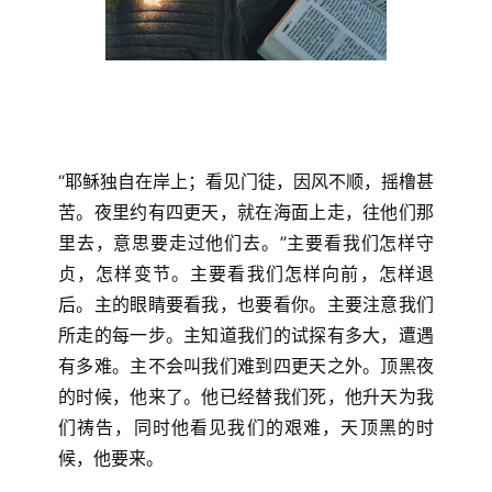
“耶稣独自在岸上；看见门徒，因风不顺，摇橹甚
苦。夜里约有四更天，就在海面上走，往他们那
里去，意思要走过他们去。”主要看我们怎样守
贞，怎样变节。主要看我们怎样向前，怎样退
后。主的眼睛要看我，也要看你。主要注意我们
所走的每一步。主知道我们的试探有多大，遭遇
有多难。主不会叫我们难到四更天之外。顶黑夜
的时候，他来了。他已经替我们死，他升天为我
们祷告，同时他看见我们的艰难，天顶黑的时
候，他要来。