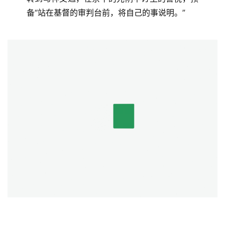
备“站在基督的审判台前，将自己的事说明。”