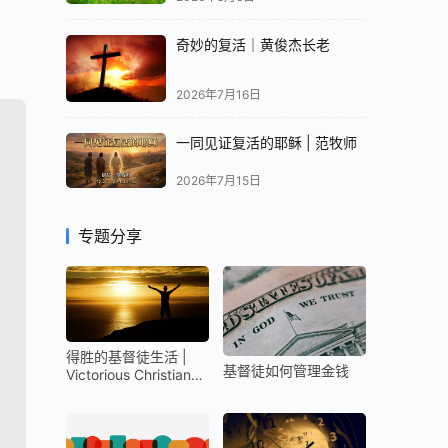
奇妙的复活｜黄俊杰长老
2026年7月16日
一同见证复活的耶稣 | 范牧师
2026年7月15日
专题分享
得胜的基督徒生活 |
基督徒如何管理金钱
Victorious Christian
Life