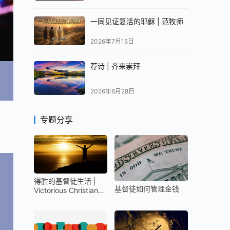
一同见证复活的耶稣 | 范牧师
2026年7月15日
荐诗 | 齐来崇拜
2026年6月28日
专题分享
得胜的基督徒生活 |
基督徒如何管理金钱
Victorious Christian
Life