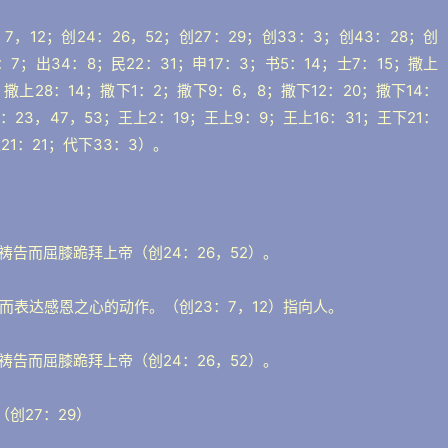
7，12；创24：26，52；创27：29；创33：3；创43：28；创
8：7；出34：8；民22：31；申17：3；书5：14；士7：15；撒上
；撒上28：14；撒下1：2；撒下9：6，8；撒下12：20；撒下14：
1：23，47，53；王上2：19；王上9：9；王上16：31；王下21：
上21：21；代下33：3）。
祷告而屈膝跪拜上帝（创24：26，52）。
而表达感恩之心的动作。（创23：7，12）指向人。
祷告而屈膝跪拜上帝（创24：26，52）。
创27：29）