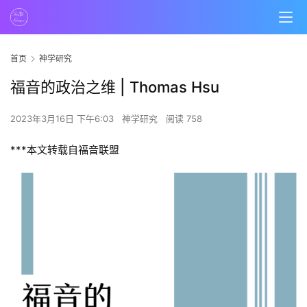
首页
神学研究
福音的政治之维 | Thomas Hsu
2023年3月16日 下午6:03
神学研究
阅读 758
***本文转载自福音联盟