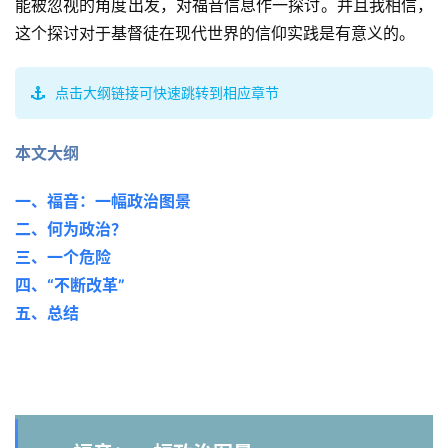
能被忽视的角度出发，对福音信息作一探讨。并且我相信，
这个探讨对于基督徒在现代世界的信仰实践是有意义的。
点击大纲链接可快速跳转到相应章节
本文大纲
一、福音：一幅政治图景
二、何为政治？
三、一个危险
四、“不断改革”
五、总结