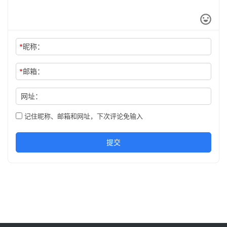
*
昵称：
*
邮箱：
网址：
记住昵称、邮箱和网址，下次评论免输入
提交