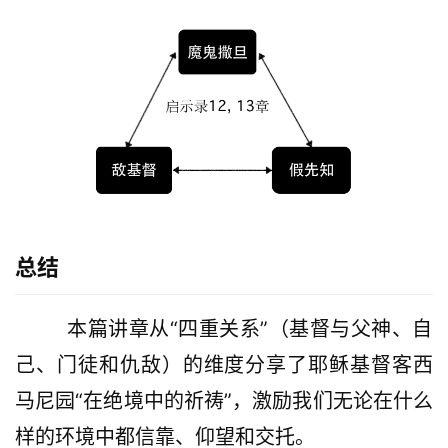
总结
        本篇讲章从“四重关系”（基督与父神、自
己、门徒和仇敌）的维度分享了耶稣基督客西
马尼园“在绝境中的祈祷”，激励我们无论在什么
样的环境中都信靠、仰望和交托。