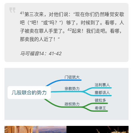
41
第三次来，对他们说：“现在你们仍然睡觉安歇
吧（“吧！”或“吗？”）够了，时候到了。看哪，人
42
子被卖在罪人手里了。
起来！我们走吧。看哪，
那卖我的人近了！”
马可福音14：41-42