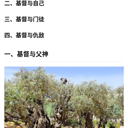
二、基督与自己
三、基督与门徒
四、基督与仇敌
一、基督与父神