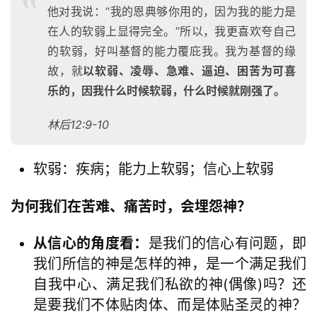
他对我说：“我的恩典够你用的，因为我的能力是
在人的软弱上显得完全。”所以，我更喜欢夸自己
的软弱，好叫基督的能力覆庇我。我为基督的缘
故，就
以软弱、凌辱、急难、逼迫、困苦为可喜
乐的，因我什么时候软弱，什么时候就刚强了。
林后12:9-10
软弱：疾病；能力上软弱；信心上软弱
为何我们在苦难、痛苦时，会埋怨神？
从信心的角度看：
是我们的信心有问题，即
我们所信的神是怎样的神，是一个满足我们
自我中心、满足我们私欲的神(偶像)吗？还
是要我们不体贴肉体、而是体贴圣灵的神？