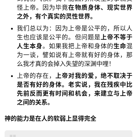
怪上帝。因为毕竟
在物质身体、现实世界
之外，有个真实的灵性世界。
我们总以为：因为上帝是公平的，所以人
生也应该是公平的。但问题是
上帝不等于
人生本身
。如果我把上帝和身体的
生命
混
为一谈，譬如说有上帝就有好的身体，那
么我才真的会掉入失望的深渊中哩！
上帝的存在，
上帝对我的爱，绝不取决于
是否有好的身体。老实说，我在残疾中比
先前反而更有时间和机会，来建立与上帝
之间的关系。
神的能力是在人的软弱上显得完全