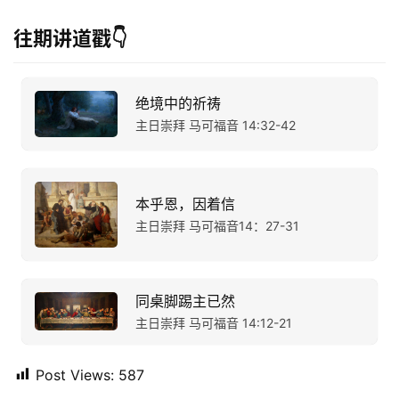
往期讲道戳👇
绝境中的祈祷
主日崇拜 马可福音 14:32-42
本乎恩，因着信
主日崇拜 马可福音14：27-31
同桌脚踢主已然
主日崇拜 马可福音 14:12-21
Post Views:
587