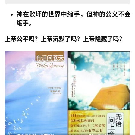
神在败坏的世界中缩手，但神的公义不会
缩手。
上帝公平吗？上帝沉默了吗？上帝隐藏了吗？