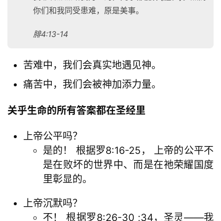
你们和我同受患难，原是美事。
腓4:13-14
苦难中，我们会真实地遇见神。
痛苦中，我们会被神加添力量。
关乎生命的所有答案都在圣经里
上帝公平吗？
是的！ 根据罗8:16-25， 上帝的公平不
是在败坏的世界中、而是在祂荣耀国度
里彰显的。
上帝沉默吗？
不！ 根据罗8:26-30 ;34，圣灵——我