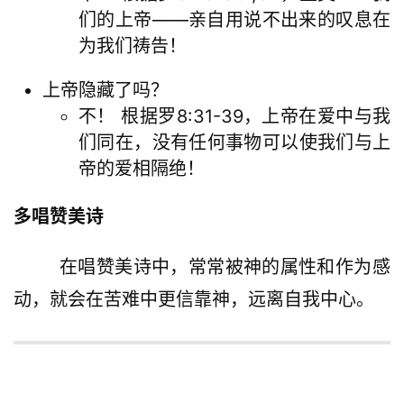
们的上帝——亲自用说不出来的叹息在
为我们祷告！
上帝隐藏了吗？
不！ 根据罗8:31-39，上帝在爱中与我
们同在，没有任何事物可以使我们与上
帝的爱相隔绝！
多唱赞美诗
        在唱赞美诗中，常常被神的属性和作为感
动，就会在苦难中更信靠神，远离自我中心。