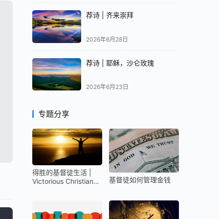
荐诗 | 齐来崇拜
2026年6月28日
荐诗 | 耶稣，沙仑玫瑰
2026年6月23日
专题分享
得胜的基督徒生活 |
基督徒如何管理金钱
Victorious Christian
Life