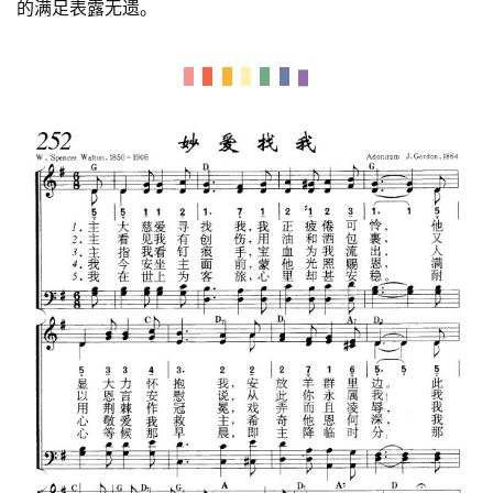
的满足表露无遗。