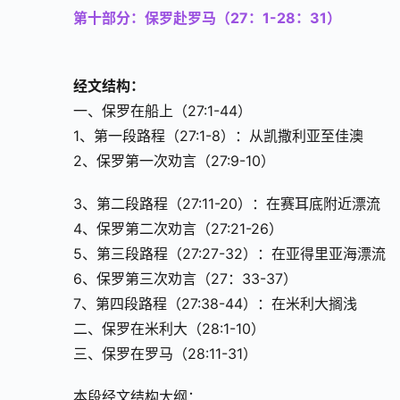
第十部分：保罗赴罗马（27：1-28：31）
经文结构：
一、保罗在船上（27:1-44）
1、第一段路程（27:1-8）：从凯撒利亚至佳澳
2、保罗第一次劝言（27:9-10）
3、第二段路程（27:11-20）：在赛耳底附近漂流
4、保罗第二次劝言（27:21-26）
5、第三段路程（27:27-32）：在亚得里亚海漂流
6、保罗第三次劝言（27：33-37）
7、第四段路程（27:38-44）：在米利大搁浅
二、保罗在米利大（28:1-10）
三、保罗在罗马（28:11-31）
本段经文结构大纲：