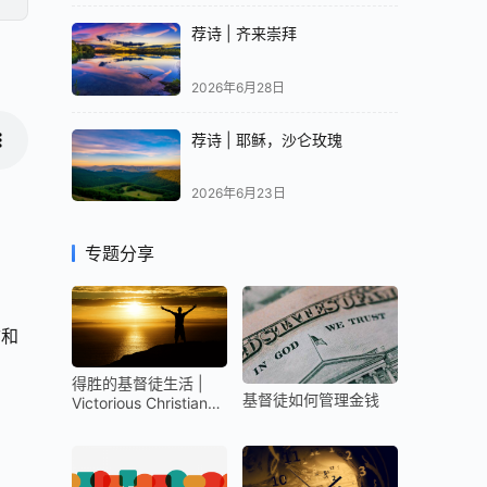
荐诗 | 齐来崇拜
2026年6月28日
荐诗 | 耶稣，沙仑玫瑰
2026年6月23日
专题分享
古和
得胜的基督徒生活 |
基督徒如何管理金钱
Victorious Christian
Life