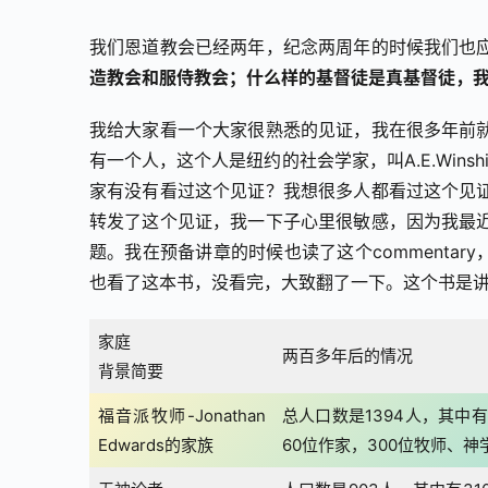
我们恩道教会已经两年，纪念两周年的时候我们也
造教会和服侍教会；什么样的基督徒是真基督徒，
我给大家看一个大家很熟悉的见证，我在很多年前
有一个人，这个人是纽约的社会学家，叫A.E.Winsh
家有没有看过这个见证？我想很多人都看过这个见
转发了这个见证，我一下子心里很敏感，因为我最
题。我在预备讲章的时候也读了这个commentary
也看了这本书，没看完，大致翻了一下。这个书是
家庭
两百多年后的情况
背景简要
福音派牧师-Jonathan
总人口数是1394人，其中有
Edwards的家族
60位作家，300位牧师、神