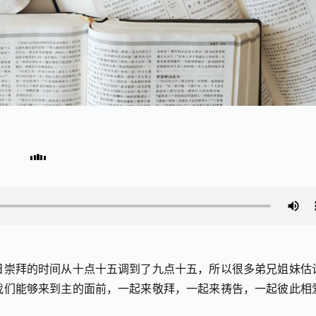
日崇拜的时间从十点十五调到了九点十五，所以很多弟兄姐妹估
我们能够来到主的面前，一起来敬拜，一起来祷告，一起彼此相