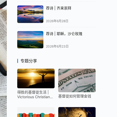
荐诗 | 齐来崇拜
2026年6月28日
荐诗 | 耶稣，沙仑玫瑰
2026年6月23日
专题分享
得胜的基督徒生活 |
基督徒如何管理金钱
Victorious Christian
Life