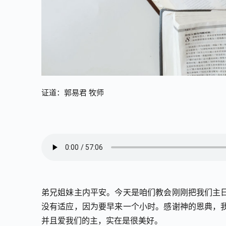
证道：郭易君 牧师
弟兄姐妹主内平安。今天是咱们教会刚刚把我们主
没有适应，因为要早来一个小时。感谢神的恩典，
并且爱我们的主，实在是很美好。