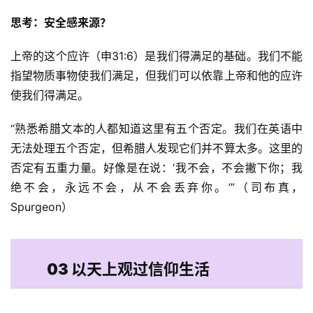
思考：安全感来源？
上帝的这个应许（申31:6）是我们得满足的基础。我们不能
指望物质事物使我们满足，但我们可以依靠上帝和他的应许
使我们得满足。 
“熟悉希腊文本的人都知道这里有五个否定。我们在英语中
无法处理五个否定，但希腊人发现它们并不算太多。这里的
否定有五重力量。好像是在说：‘我不会，不会撇下你；我
绝不会，永远不会，从不会丢弃你。’”（司布真，
Spurgeon） 
03 以天上观过信仰生活