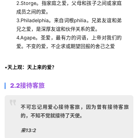
2.Storge。指家庭之爱，父母和孩子之间或家庭
成员之间的爱。 
3.Philadelphia。来自词根philia。兄弟友谊和弟
兄之爱，是深厚友谊和伙伴关系的爱。 
4.Agape。圣爱，最有力的词语，上帝对我们的
爱。不变的爱，不企求或期望回报的舍己之爱 
•
天上观：天上来的爱？
2.2接待客旅
不可忘记用爱心接待客旅，因为曾有接待客旅
的，不知不觉就接待了天使。
来13:2