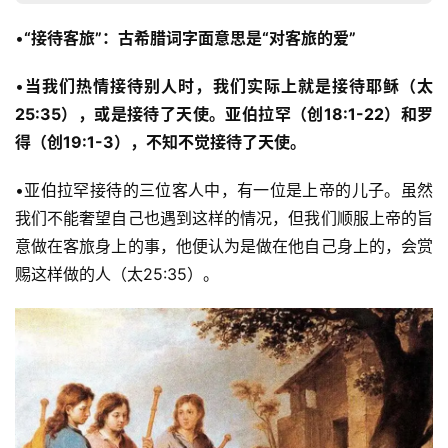
•
“接待客旅”：古希腊词字面意思是“对客旅的爱”
•
当我们热情接待别人时，我们实际上就是接待耶稣（太
25:35），或是接待了天使。亚伯拉罕（创18:1-22）和罗
得（创19:1-3），不知不觉接待了天使。
•亚伯拉罕接待的三位客人中，有一位是上帝的儿子。虽然
我们不能奢望自己也遇到这样的情况，但我们顺服上帝的旨
意做在客旅身上的事，他便认为是做在他自己身上的，会赏
赐这样做的人（太25:35）。