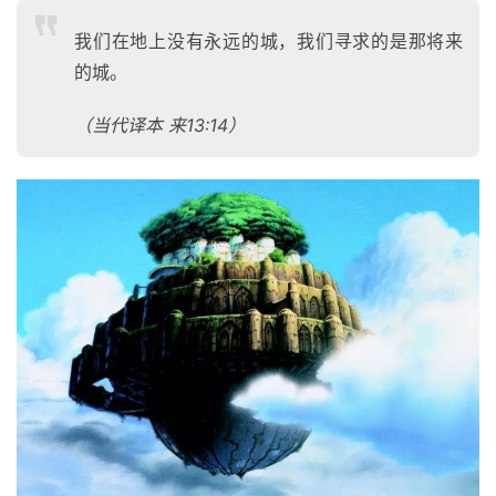
我们在地上没有永远的城，我们寻求的是那将来
的城。
（当代译本 来13:14）