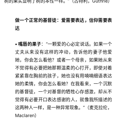
树的果实显明了树的本性一样。”（古特利，Guthrie） 
做一个正常的基督徒：爱需要表达，信仰需要表
达
• 嘴唇的果子
：“一颗爱的心必定说话。如果一个
丈夫从来没有这样的冲动，告诉他的妻子他爱
她，你会怎么看他？或者一个母亲，如果她从来
不觉得有必要把她那颗温柔的心打开，即使对着
紧紧靠在胸前的孩子，她也没有用喃喃细语表达
她的柔情，你会怎么看她？在我看来，一个沉默
的基督徒，一个对基督的牺牲心存感激，却从不
觉得有必要开口表达感谢的人，就像我所描述的
这两种人一样，是一种异常现象。”（麦克拉伦，
Maclaren） 