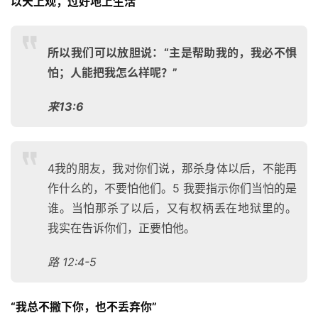
以天上观，过好地上生活
所以我们可以放胆说：“主是帮助我的，我必不惧
怕；人能把我怎么样呢？”
来13:6
4我的朋友，我对你们说，那杀身体以后，不能再
作什么的，不要怕他们。5 我要指示你们当怕的是
谁。当怕那杀了以后，又有权柄丢在地狱里的。
我实在告诉你们，正要怕他。
路 12:4-5
“我总不撇下你，也不丢弃你” 