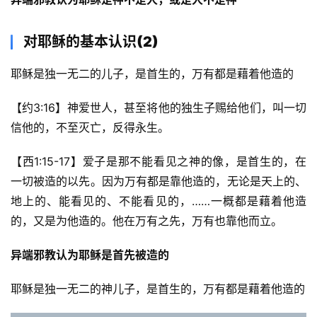
对耶稣的基本认识(2)
耶稣是独一无二的儿子，是首生的，万有都是藉着他造的
【约3:16】神爱世人，甚至将他的独生子赐给他们，叫一切
信他的，不至灭亡，反得永生。
【西1:15-17】爱子是那不能看见之神的像，是首生的，在
一切被造的以先。因为万有都是靠他造的，无论是天上的、
地上的、能看见的、不能看见的，……一概都是藉着他造
的，又是为他造的。他在万有之先，万有也靠他而立。
异端邪教认为耶稣是首先被造的
耶稣是独一无二的神儿子，是首生的，万有都是藉着他造的