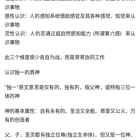
识事物 
感性认识：人的感知系统借助感官及其各种感觉、知觉来认
识事物 
灵性认识：人的灵通过超自然感知能力 (所谓第六感)  来认
识事物 
此三个维度很少各自为战，而是常常协同工作 
认识独一的真神 
“独一”原文意思是仅有的、独有的，指父神，或特指三位一
体的神 
神的基本属性：自有永有的、圣洁又全能、慈爱又公义、万
有的创造者 
父、子、圣灵都有独立位格(独立生命体)，但又是一位神、