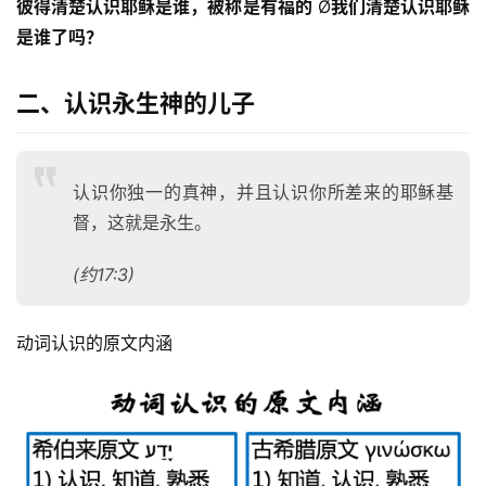
彼得清楚认识耶稣是谁，被称是有福的
 Ø
我们清楚认识耶稣
是谁了吗？
二、认识永生神的儿子
认识你独一的真神，并且认识你所差来的耶稣基
督，这就是永生。
(约17:3)
动词认识的原文内涵