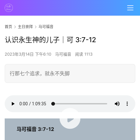
首页
主日崇拜
马可福音
认识永生神的儿子｜可 3:7-12
2023年3月14日 下午6:10
马可福音
阅读 1113
行那七个追求，就永不失脚
00:00 / 01:09:33
马可福音 3:7-12