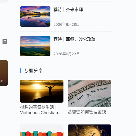
荐诗 | 齐来崇拜
2026年6月28日
荐诗 | 耶稣，沙仑玫瑰
2026年6月23日
专题分享
得胜的基督徒生活 |
基督徒如何管理金钱
Victorious Christian
Life