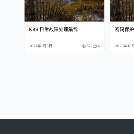
K8S 日常故障处理集锦
密码保护
2021年1月3日
677
4
2023年10