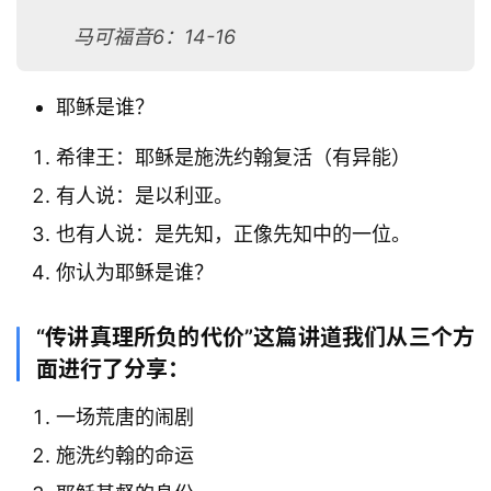
马可福音6：14-16
耶稣是谁？
希律王：耶稣是施洗约翰复活（有异能）
有人说：是以利亚。
也有人说：是先知，正像先知中的一位。
你认为耶稣是谁？
“传讲真理所负的代价”这篇讲道我们从三个方
面进行了分享：
一场荒唐的闹剧
施洗约翰的命运