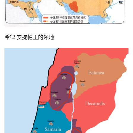
希律.安提帕王的领地