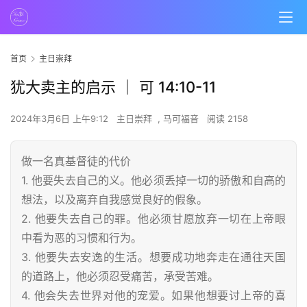
首页
主日崇拜
犹大卖主的启示 ｜ 可 14:10-11
2024年3月6日 上午9:12
主日崇拜
,
马可福音
阅读 2158
做一名真基督徒的代价
1. 他要失去自己的义。他必须丢掉一切的骄傲和自高的
想法，以及离弃自我感觉良好的假象。
2. 他要失去自己的罪。他必须甘愿放弃一切在上帝眼
中看为恶的习惯和行为。
3. 他要失去安逸的生活。想要成功地奔走在通往天国
的道路上，他必须忍受痛苦，承受苦难。
4. 他会失去世界对他的宠爱。如果他想要讨上帝的喜