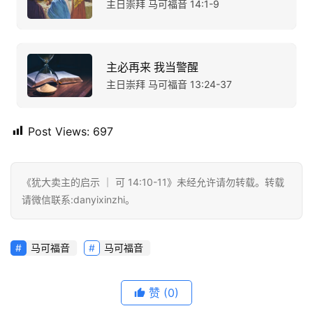
主日崇拜 马可福音 14:1-9
主必再来 我当警醒
主日崇拜 马可福音 13:24-37
Post Views:
697
《犹大卖主的启示 ｜ 可 14:10-11》未经允许请勿转载。转载
请微信联系:danyixinzhi。
马可福音
马可福音
赞
(0)