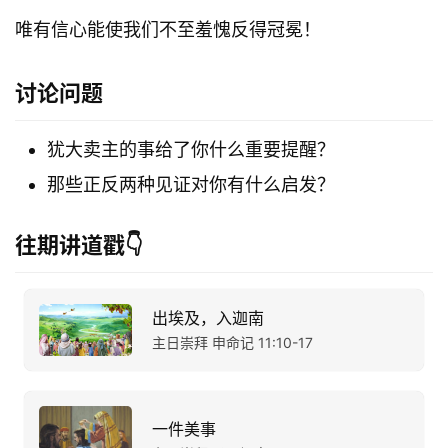
唯有信心能使我们不至羞愧反得冠冕！
讨论问题
犹大卖主的事给了你什么重要提醒？
那些正反两种见证对你有什么启发？
往期讲道戳👇
出埃及，入迦南
主日崇拜 申命记 11:10-17
一件美事