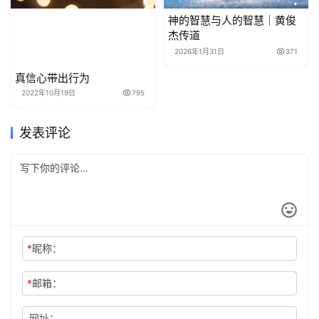
神的智慧与人的智慧｜黄俊
杰传道
2026年1月31日
371
真信心带出行为
2022年10月19日
795
发表评论
*
昵称：
*
邮箱：
网址：