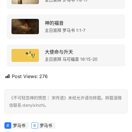
神的福音
主日崇拜 罗马书 1:1-7
大使命与升天
主日崇拜 马可福音 16:15-20
Post Views:
276
《不可轻忽神的愤怒｜ 宋传道》未经允许请勿转载。转载请微
信联系:danyixinzhi。
罗马书
罗马书