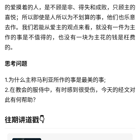
的爱摸着的人，是不顾是非、得失和成败，只顾主的
喜悦；所以即使是人所以为不划算的事，他们也乐意
去作。我们若能从爱主的观点来看，就没有一件为主
作的事是不值得的，也没有一块为主花的钱是枉费
的。
思考问题
1.为什么主称马利亚所作的事是最美的事;
2.在教会的服侍中，有时感到很受伤，今天的经文对
此有何帮助？
往期讲道戳👇