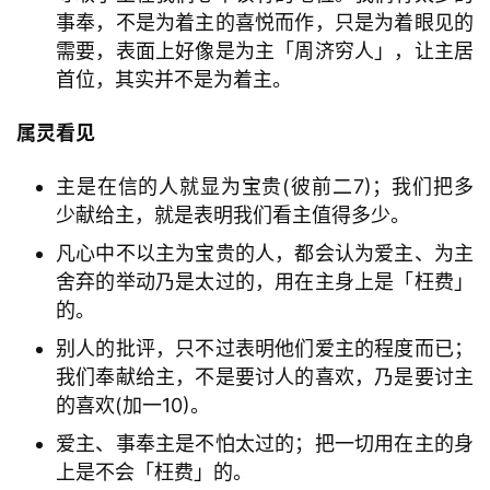
事奉，不是为着主的喜悦而作，只是为着眼见的
需要，表面上好像是为主「周济穷人」，让主居
首位，其实并不是为着主。
属灵看见
主是在信的人就显为宝贵(彼前二7)；我们把多
少献给主，就是表明我们看主值得多少。
凡心中不以主为宝贵的人，都会认为爱主、为主
舍弃的举动乃是太过的，用在主身上是「枉费」
的。
别人的批评，只不过表明他们爱主的程度而已；
我们奉献给主，不是要讨人的喜欢，乃是要讨主
的喜欢(加一10)。
爱主、事奉主是不怕太过的；把一切用在主的身
上是不会「枉费」的。