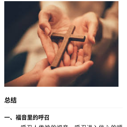
总结
一、福音里的呼召