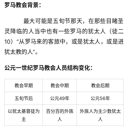
罗马教会背景：
          最大可能是五旬节那天，在那些目睹圣
灵降临的人当中也有一些罗马的犹太人（徒二
10）“从罗马来的客旅中，或是犹太人，或是进
犹太教的人”。
公元一世纪罗马教会人员结构变化：
教会早期
教会中期
教会后期
五旬节后
公元49年
公元56年
以犹太基督徒为
百分百的外族
外族人为主少数犹太
主
人
人