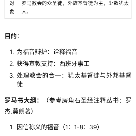
对
罗马教会的众圣徒，外族基督徒为主，少数犹太
象
人。
目的
：
为福音辩护：诠释福音
获得宣教支持：西班牙事工
处理教会的合一：犹太基督徒与外邦基督
徒
罗马书大纲：
（参考房角石圣经注释丛书：罗
杰.莫朗著）
因信称义的福音（1：1-8：39）