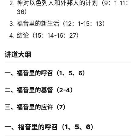
神对以色列人和外邦人的计划（9：1-11：
36）
福音里的新生活（12：1-15：13）
结论（15：14-16：27）
讲道大纲
一、福音里的呼召（1、5、6）
二、福音里的基督（2-4）
三、福音里的应许（7）
一、福音里的呼召（1、5、6）