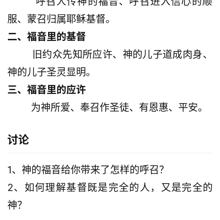
        呼召人传神的福音、呼召进入信心的顺
服、蒙召归属耶稣基督。
二、福音里的基督
        旧约众先知所应许、神的儿子道成肉身、
神的儿子圣灵显明。
三、福音里的应许
        为神所爱、奉召作圣徒、有恩惠、平安。
讨论
1、神的福音给你带来了怎样的呼召？
2、如何理解基督既是完全的人，又是完全的
神？