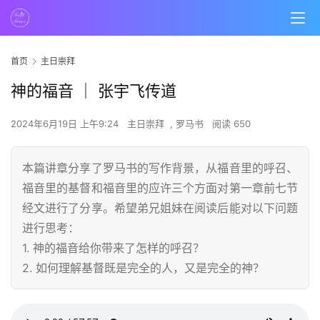
首页
主日崇拜
神的福音 ｜ 张宇飞传道
2024年6月19日 上午9:24
主日崇拜
,
罗马书
阅读 650
本篇讲章分享了罗马书的写作背景，从福音里的呼召、
福音里的基督和福音里的应许三个方面对第一章前七节
经文进行了分享。希望弟兄姐妹在阅读后能对以下问题
进行思考：
1. 神的福音给你带来了怎样的呼召？
2. 如何理解基督既是完全的人，又是完全的神？