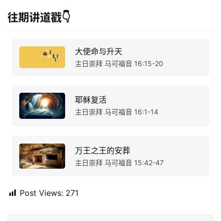
往期讲道戳👇
大使命与升天
主日崇拜 马可福音 16:15-20
耶稣复活
主日崇拜 马可福音 16:1-14
万王之王的安葬
主日崇拜 马可福音 15:42-47
Post Views:
271