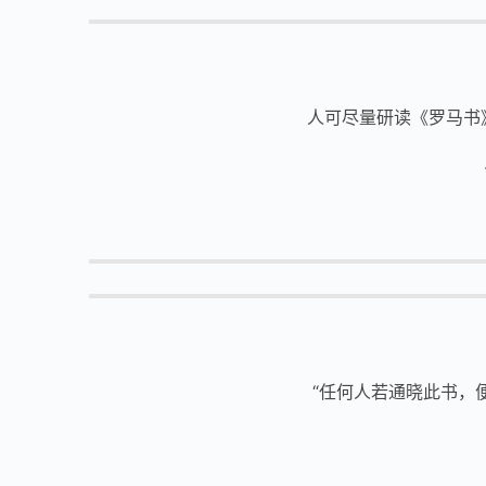
人可尽量研读《罗马书
“任何人若通晓此书，