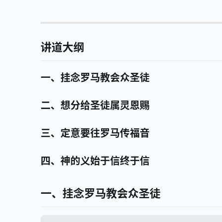
讲道大纲
一、挂念罗马教会众圣徒
二、想分给圣徒属灵恩赐
三、定意要往罗马传福音
四、神的义始于信终于信
一、挂念罗马教会众圣徒