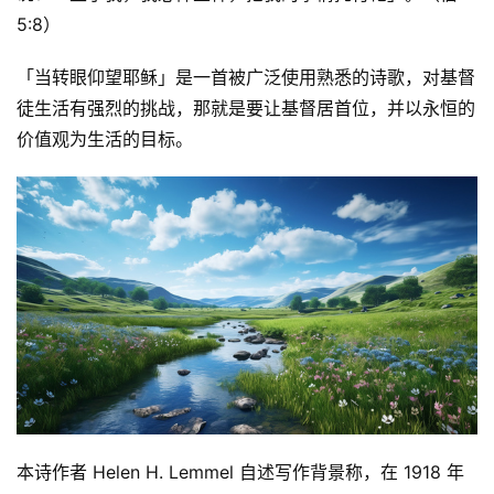
5:8）
「当转眼仰望耶稣」是一首被广泛使用熟悉的诗歌，对基督
徒生活有强烈的挑战，那就是要让基督居首位，并以永恒的
价值观为生活的目标。
本诗作者 Helen H. Lemmel 自述写作背景称，在 1918 年