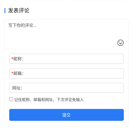
发表评论
*
昵称：
*
邮箱：
网址：
记住昵称、邮箱和网址，下次评论免输入
提交