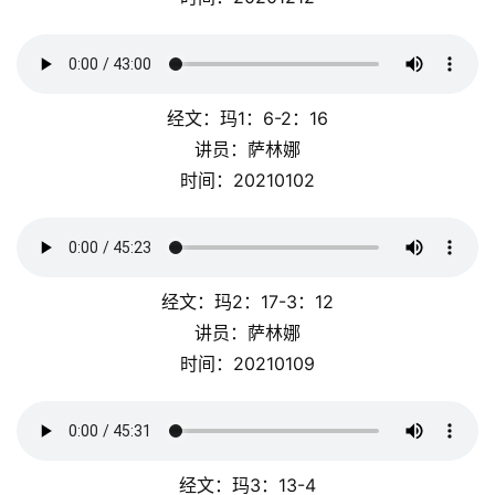
经文：玛1：6-2：16
讲员：萨林娜
时间：20210102
经文：玛2：17-3：12
讲员：萨林娜
时间：20210109
经文：玛3：13-4