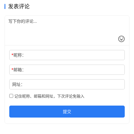
发表评论
*
昵称：
*
邮箱：
网址：
记住昵称、邮箱和网址，下次评论免输入
提交