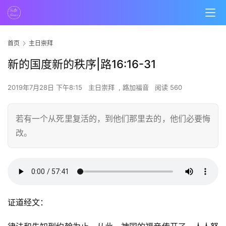
首页
主日崇拜
新的国度新的秩序|路16:16-31
2019年7月28日 下午8:15
主日崇拜
,
路加福音
阅读 560
若有一个从死里复活的，到他们那里去的，他们必要悔
改。
证道经文：