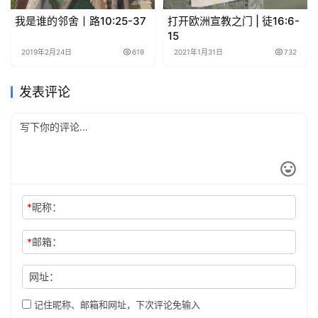
我是谁的邻舍丨路10:25-37
打开欧洲宣教之门 | 徒16:6-
15
2019年2月24日
619
2021年1月31日
732
发表评论
*
昵称：
*
邮箱：
网址：
记住昵称、邮箱和网址，下次评论免输入