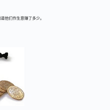
知道他们作生意赚了多少。