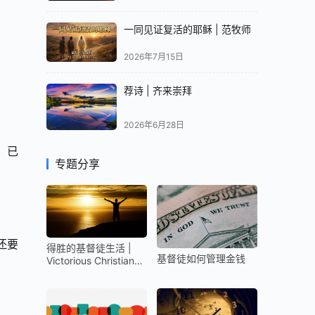
一同见证复活的耶稣 | 范牧师
2026年7月15日
荐诗 | 齐来崇拜
2026年6月28日
，已
专题分享
还要
得胜的基督徒生活 |
基督徒如何管理金钱
Victorious Christian
Life