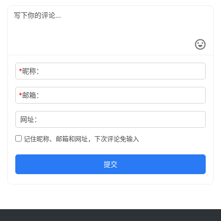
*
昵称：
*
邮箱：
网址：
记住昵称、邮箱和网址，下次评论免输入
提交