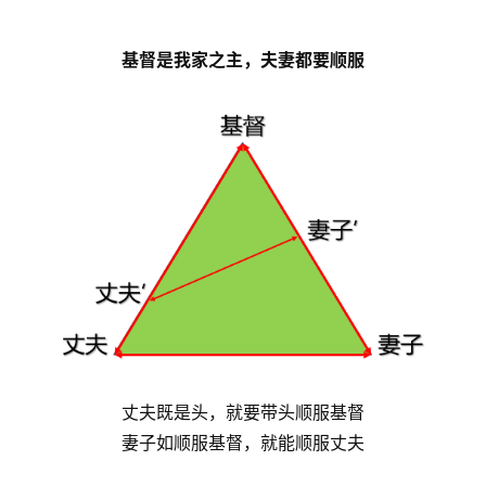
基督是我家之主，夫妻都要顺服
丈夫既是头，就要带头顺服基督
妻子如顺服基督，就能顺服丈夫