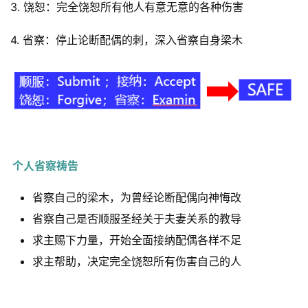
3. 饶恕：完全饶恕所有他人有意无意的各种伤害
4. 省察：停止论断配偶的刺，深入省察自身梁木
个人省察祷告
省察自己的梁木，为曾经论断配偶向神悔改
省察自己是否顺服圣经关于夫妻关系的教导
求主赐下力量，开始全面接纳配偶各样不足
求主帮助，决定完全饶恕所有伤害自己的人