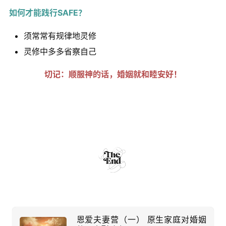
如何才能践行SAFE？
须常常有规律地灵修
灵修中多多省察自己
切记：顺服神的话，婚姻就和睦安好！
恩爱夫妻营（一） 原生家庭对婚姻