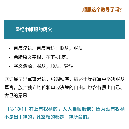
顺服这个教导了吗？
圣经中顺服的精义
百度汉语、百度百科：顺从，服从
希腊原文字根：在下-规定。
字义溯源：服从，顺从，管辖
这词最早是军事术语，强调秩序，描述士兵在军中坚决服从
军官，放弃独立地位和单边决策的自由。也含有摆上自己、
舍己的意思 
【罗13:1】在上有权柄的，人人当顺服他；因为没有权柄
不是出于神的，凡掌权的都是　神所命的。