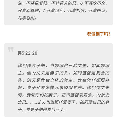
处，不轻易发怒，不计算人的恶，6 不喜欢不义，
只喜欢真理；7 凡事包容，凡事相信，凡事盼望，
凡事忍耐。
都做到了吗？
弗5:22-28
你们作妻子的，当顺服自己的丈夫，如同顺服
主。因为丈夫是妻子的头，如同基督是教会的
头，他又是教会全体的救主。教会怎样顺服基
督，妻子也要怎样凡事顺服丈夫。你们作丈夫
的，要爱你们的妻子，正如基督爱教会，为教会
舍己。……丈夫也当照样爱妻子，如同爱自己的身
子，爱妻子便是爱自己了。