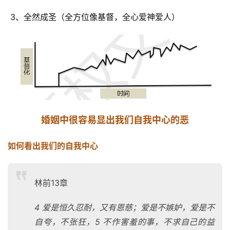
 3、全然成圣（全方位像基督，全心爱神爱人）
婚姻中很容易显出我们自我中心的恶
如何看出我们的自我中心
林前13章
4 爱是恒久忍耐，又有恩慈；爱是不嫉妒，爱是不
自夸，不张狂，5 不作害羞的事，不求自己的益