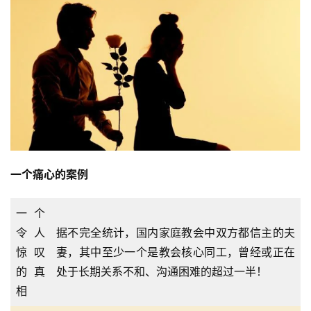
一个痛心的案例
一个
令人
据不完全统计，国内家庭教会中双方都信主的夫
惊叹
妻，其中至少一个是教会核心同工，曾经或正在
的真
处于长期关系不和、沟通困难的超过一半！
相