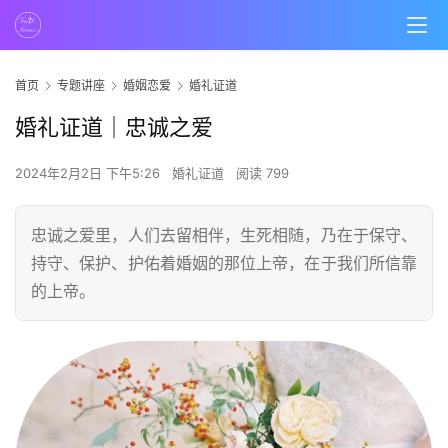
首页
专题讲座
婚姻恋爱
婚礼证道
婚礼证道｜忠诚之爱
2024年2月2日 下午5:26
婚礼证道
阅读 799
忠诚之爱里，人们去留相伴，生死相随，乃在于保守、
持守、保护、护佑着婚姻的那位上帝，在于我们所信靠
的上帝。