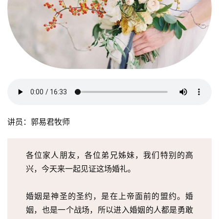
讲员：郭易君牧师
各位家人朋友，各位弟兄姊妹，我们特别的高
兴，今天来一起见证这场婚礼。
婚姻是神圣的圣约，是在上帝面前的盟约。婚
姻，也是一个战场，所以进入婚姻的人都是勇敢