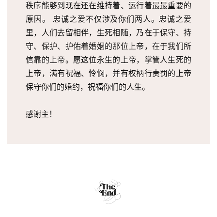
秩序能够到现在还在维持着、运行着最最重要的
原因。 忠诚之爱不仅涉及你们两人。忠诚之爱
里，人们去留相伴，生死相随，乃在于保守、持
守、保护、护佑着婚姻的那位上帝，在于我们所
信靠的上帝。愿这位永生的上帝，掌管人生死的
上帝，满有祝福、怜悯，并有权柄行责罚的上帝
保守你们的婚约，祝福你们的人生。
感谢主！