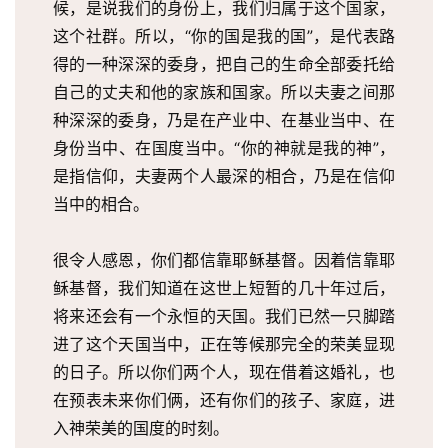
候，是说我们的身份上，我们归属于这个国家，
这个社群。所以，“你的国是我的国”，是代表路
得的一种深深的委身，把自己的生命全部委托给
自己的丈夫和他的家族和国家。所以夫妻之间那
种深深的委身，乃是在产业中、在基业当中、在
身份当中、在国度当中。“你的神就是我的神”，
是指信仰，夫妻两个人最深的相合，乃是在信仰
当中的相合。
很令人感恩，你们都信靠耶稣基督。因着信靠耶
稣基督，我们知道在这世上短暂的几十年过后，
将来还会有一个永恒的天国。我们已然一只脚踏
进了这个天国当中，正在等候那完全的荣美显现
的日子。所以你们两个人，现在借着这婚礼，也
在预表未来你们俩，还有你们的孩子、家庭，进
入神荣美的国度的时刻。