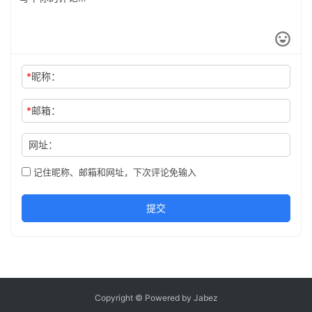
*
昵称：
*
邮箱：
网址：
记住昵称、邮箱和网址，下次评论免输入
提交
Copyright © Powered by Jabez