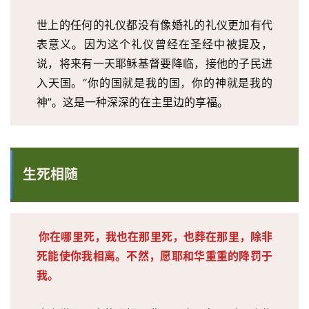
世上的任何的礼仪都没有像婚礼的礼仪更加有代
表意义。因为这个礼仪曾经在圣经中被提及，
说，将来有一天耶稣基督要降临，接他的子民进
入天国。“你的国就是我的国，你的神就是我的
神”。这是一种深深的在主里边的享福。
生死相随
你在哪里死，我也在那里死，也葬在那里，除非
死能使你我相离。不然，愿耶和华重重的降罚于
我。
首