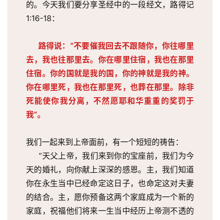
的。今天我们要分享圣经中的一段经文，路得记
1:16-18：
路得说：“不要催我回去不跟随你，你往哪里
去，我也往那里去。你在哪里住宿，我也在那里
住宿。你的国就是我的国，你的神就是我的神。
你在哪里死，我也在那里死，也葬在那里。除非
死能使你我分离，不然愿耶和华重重的奖罚于
我”。
我们一起来到上帝面前，有一个短短的祷告：
     “天父上帝，我们来到你的宝座前，我们为今
天的婚礼，向你献上深深的感恩。主，我们知道
你在永生当中已经命定这日子，也命定这对夫妻
的结合。主，愿你预备这两个家庭成为一个新的
家庭，祝福他们将来一生当中经历上帝测不透的