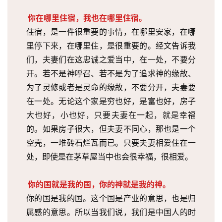
你在哪里住宿，我也在哪里住宿。
住宿，是一件很重要的事情，在哪里安家，在哪
里停下来，在哪里住，是很重要的。经文告诉我
们，夫妻们在这忠诚之爱当中，在一处，不要分
开。若不是神呼召、若不是为了追求神的缘故、
为了灵修或者是灵命的缘故，不要分开，夫妻要
在一处。无论这个家是穷也好，是富也好，房子
大也好，小也好，只要夫妻在一起，就是幸福
的。如果房子很大，但夫妻不同心，那也是一个
空壳，一堆砖石烂瓦而已。只要夫妻相爱住在一
处，即使是在茅草屋当中也会很幸福，很相爱。
你的国就是我的国，你的神就是我的神。
你的国是我的国。这个国是产业的意思，也是归
属感的意思。所以当我们说，我们是中国人的时