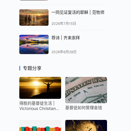
一同见证复活的耶稣 | 范牧师
2026年7月15日
荐诗 | 齐来崇拜
2026年6月28日
专题分享
得胜的基督徒生活 |
基督徒如何管理金钱
Victorious Christian
Life