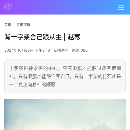
首页
专题讲座
背十字架舍己跟从主 | 越寒
2024年10月25日 下午2:16
专题讲座
阅读 380
十字架是神永恒的中心。只有顺服才能胜过恶者荣耀
神，只有顺服才能够治死自己，只有十字架的钉死才是
一个真正向着神的顺服……