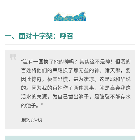
一、面对十字架：呼召
“岂有一国换了他的神吗？其实这不是神！但我的
百姓将他们的荣耀换了那无益的神。诸天哪，要
因此惊奇，极其恐慌，甚为凄凉。这是耶和华说
的。因为我的百姓作了两件恶事，就是离弃我这
活水的泉源，为自己凿出池子，是破裂不能存水
的池子。”
耶2:11-13