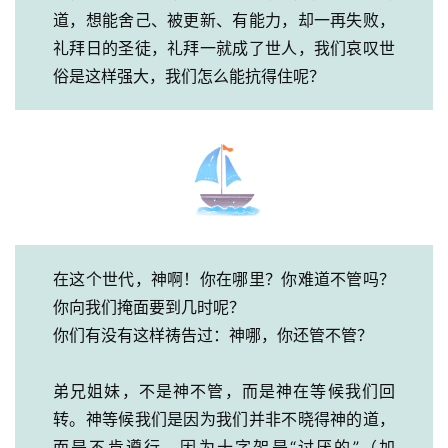
道，想能舍己、被更新、有能力，却一再失败，
礼拜日的圣徒，礼拜一就成了世人，我们哀叹世
俗是这样强大，我们怎么能抗得住呢？
在这个世代，神啊！你在哪里？你难道不管吗？
你向我们掩面要到几时呢？
你们有没有这样祷告过：神哪，你还管不管？
弟兄姐妹，不是神不管，而是神在等候我们回
转。神等候我们是因为我们并非不晓得神的道，
而是不肯遵行。因为十字架是“讨厌的”（加