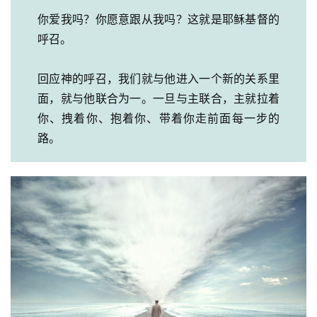
你爱我吗？你愿意跟从我吗？这就是耶稣基督的
呼召。
回应神的呼召，我们就与他进入一个新的关系里
面，就与他联合为一。一旦与主联合，主就拉着
你、拽着你、抱着你、带着你走前面每一步的
路。
首