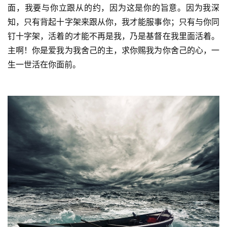
面，我要与你立跟从的约，因为这是你的旨意。因为我深
知，只有背起十字架来跟从你，我才能服事你；只有与你同
钉十字架，活着的才能不再是我，乃是基督在我里面活着。
主啊！你是爱我为我舍己的主，求你赐我为你舍己的心，一
生一世活在你面前。