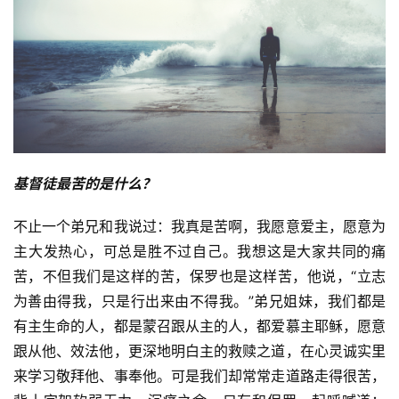
基督徒最苦的是什么？
不止一个弟兄和我说过：我真是苦啊，我愿意爱主，愿意为
主大发热心，可总是胜不过自己。我想这是大家共同的痛
苦，不但我们是这样的苦，保罗也是这样苦，他说，“立志
为善由得我，只是行出来由不得我。”弟兄姐妹，我们都是
有主生命的人，都是蒙召跟从主的人，都爱慕主耶稣，愿意
跟从他、效法他，更深地明白主的救赎之道，在心灵诚实里
来学习敬拜他、事奉他。可是我们却常常走道路走得很苦，