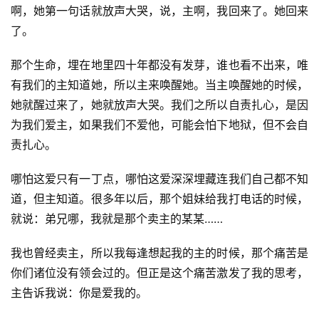
啊，她第一句话就放声大哭，说，主啊，我回来了。她回来
了。
那个生命，埋在地里四十年都没有发芽，谁也看不出来，唯
有我们的主知道她，所以主来唤醒她。当主唤醒她的时候，
她就醒过来了，她就放声大哭。我们之所以自责扎心，是因
为我们爱主，如果我们不爱他，可能会怕下地狱，但不会自
责扎心。
哪怕这爱只有一丁点，哪怕这爱深深埋藏连我们自己都不知
道，但主知道。很多年以后，那个姐妹给我打电话的时候，
就说：弟兄哪，我就是那个卖主的某某……
我也曾经卖主，所以我每逢想起我的主的时候，那个痛苦是
你们诸位没有领会过的。但正是这个痛苦激发了我的思考，
主告诉我说：你是爱我的。