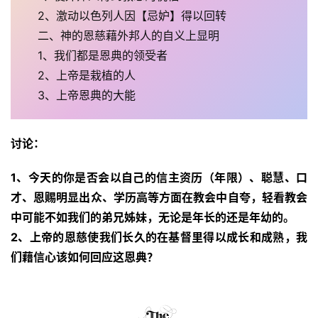
2、激动以色列人因【忌妒】得以回转
二、神的恩慈藉外邦人的自义上显明
1、我们都是恩典的领受者
2、上帝是栽植的人 
3、上帝恩典的大能
讨论：
1、今天的你是否会以自己的信主资历（年限）、聪慧、口
才、恩赐明显出众、学历高等方面在教会中自夸，轻看教会
中可能不如我们的弟兄姊妹，无论是年长的还是年幼的。
2、上帝的恩慈使我们长久的在基督里得以成长和成熟，我
们藉信心该如何回应这恩典？