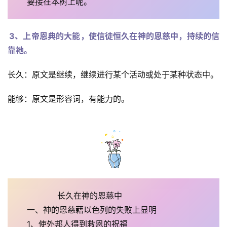
要接在本树上呢。
3、上帝恩典的大能，使信徒恒久在神的恩慈中，持续的信
靠祂。
长久：原文是继续，继续进行某个活动或处于某种状态中。
能够：原文是形容词，有能力的。
            长久在神的恩慈中
一、神的恩慈藉以色列的失败上显明
1、使外邦人得到救恩的祝福