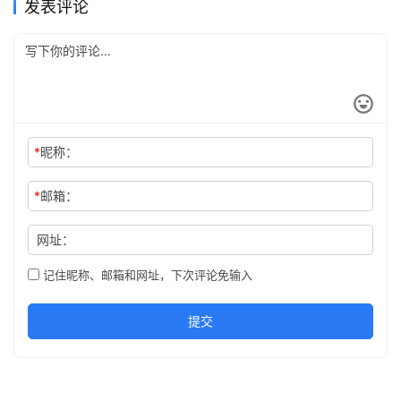
发表评论
*
昵称：
*
邮箱：
网址：
记住昵称、邮箱和网址，下次评论免输入
提交