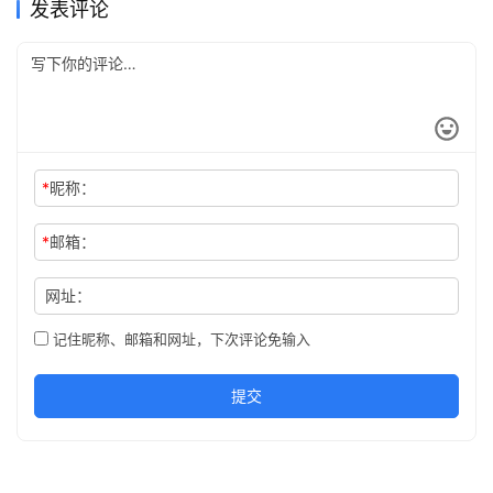
发表评论
*
昵称：
*
邮箱：
网址：
记住昵称、邮箱和网址，下次评论免输入
提交