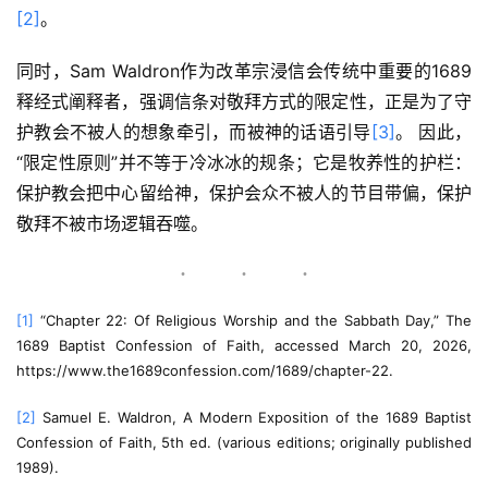
[2]
。
同时，Sam Waldron作为改革宗浸信会传统中重要的1689
释经式阐释者，强调信条对敬拜方式的限定性，正是为了守
护教会不被人的想象牵引，而被神的话语引导
[3]
。 因此，
“限定性原则”并不等于冷冰冰的规条；它是牧养性的护栏：
保护教会把中心留给神，保护会众不被人的节目带偏，保护
敬拜不被市场逻辑吞噬。
[1]
 “Chapter 22: Of Religious Worship and the Sabbath Day,” The 
1689 Baptist Confession of Faith, accessed March 20, 2026, 
https://www.the1689confession.com/1689/chapter-22.
[2]
 Samuel E. Waldron, A Modern Exposition of the 1689 Baptist 
Confession of Faith, 5th ed. (various editions; originally published 
1989).