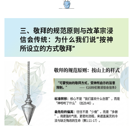
三、敬拜的规范原则与改革宗浸
信会传统：为什么我们说“按神
所设立的方式敬拜”