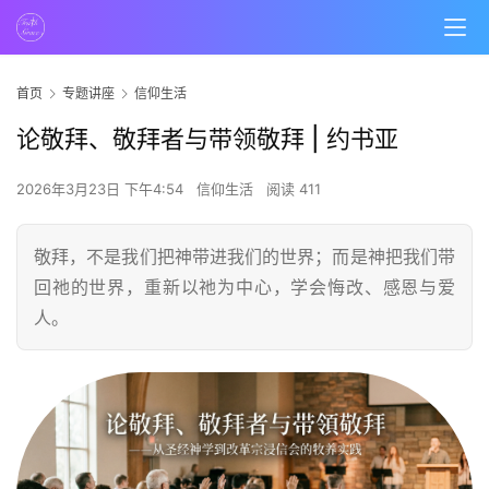
首页
专题讲座
信仰生活
论敬拜、敬拜者与带领敬拜 | 约书亚
2026年3月23日 下午4:54
信仰生活
阅读 411
敬拜，不是我们把神带进我们的世界；而是神把我们带
回祂的世界，重新以祂为中心，学会悔改、感恩与爱
人。