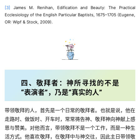
[3]
 James M. Renihan, Edification and Beauty: The Practical 
Ecclesiology of the English Particular Baptists, 1675–1705 (Eugene, 
OR: Wipf & Stock, 2009).
四、敬拜者：神所寻找的不是
“表演者”，乃是“真实的人”
带领敬拜的人，首先是一个日常的敬拜者。也就是说，他在
走路时、做饭时、开车时，常常祷告神、敬拜神向神献上感
恩与赞美。对他而言，带领敬拜不是一个工作，而是一种生
活方式。他喜欢敬拜，在敬拜中与神交往，因此主日带领敬