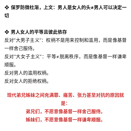
❖ 
保罗防微杜渐，上文：男人是女人的头≠男人可以决定一
切
❖ 
男人女人的平等且彼此依存
反对“大男子主义”：权柄不是用来控制和滥用，而是像基督
一样舍己服侍。
反对“大女子主义”：平等≠脱离秩序，而是像基督一样谦卑
顺服。
反对男人的滥用权柄。
反对女人的拒绝权柄。
现代弟兄姊妹之间充满罪、痛苦、张力甚至对抗的原因就
是：
弟兄们，不愿意像基督一样舍己服侍。
姊妹们，不愿意像基督一样谦卑顺服。