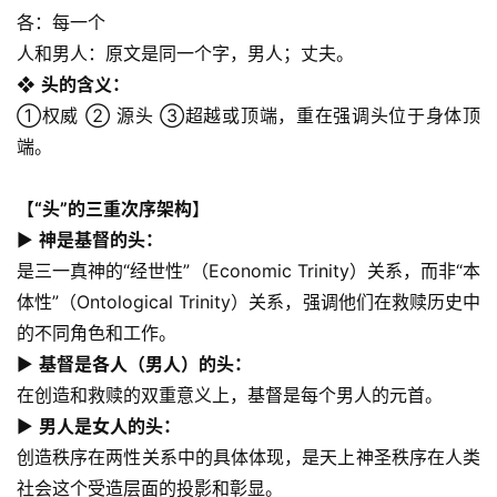
各：每一个
人和男人：原文是同一个字，男人；丈夫。
❖ 
头的含义：
①权威 ② 源头 ③超越或顶端，重在强调头位于身体顶
端。
【
“头”的三重次序架构
】
▶︎ 
神是基督的头：
是三一真神的“经世性”（Economic Trinity）关系，而非“本
体性”（Ontological Trinity）关系，强调他们在救赎历史中
的不同角色和工作。
▶︎ 
基督是各人（男人）的头：
在创造和救赎的双重意义上，基督是每个男人的元首。
▶︎ 
男人是女人的头：
创造秩序在两性关系中的具体体现，是天上神圣秩序在人类
社会这个受造层面的投影和彰显。