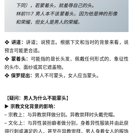
下同），若蒙着头，就羞辱自己的头。
林前11:7 男人本不该蒙着头，因为他是神的形像
和荣耀，但女人是男人的荣耀。
❖ 
讲道：
讲道；说预言。根据下文和当时的背景来看，说
预言可能更合适。
❖ 
蒙着头：
可能指的是长头发、佩戴任何形式的、象征性
的头巾、面纱或其它遮盖物。
❖ 
保罗提出：
男人不可蒙头，女人应当蒙头。
【
疑问：男人为什么不能蒙头
】
▶︎ 
宗教文化背景的影响：
– 宗教上：与异教崇拜做分别。异教崇拜时头戴兜帽。
– 文化上：与异性装扮癖者做分别，身着异性服装并由此获
得行刺或满足的人，甚至在异教崇拜，男人身着女人的服饰