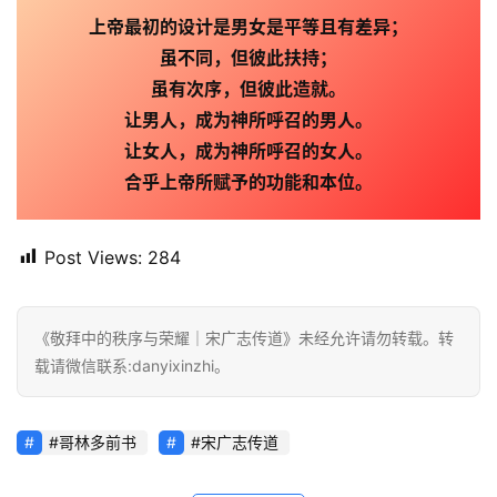
上帝最初的设计是男女是平等且有差异；
虽不同，但彼此扶持；
虽有次序，但彼此造就。
让男人，成为神所呼召的男人。
让女人，成为神所呼召的女人。
合乎上帝所赋予的功能和本位。
Post Views:
284
《敬拜中的秩序与荣耀｜宋广志传道》未经允许请勿转载。转
载请微信联系:danyixinzhi。
#哥林多前书
#宋广志传道