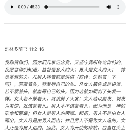
哥林多前书 11:2-16
我称赞你们，因你们凡事记念我，又坚守我所传给你们的。
我愿意你们知道，基督是各人的头；男人是女人的头； 神
是基督的头。凡男人祷告或是讲道（或译：说预言；下
同），若蒙着头，就羞辱自己的头。凡女人祷告或是讲道，
若不蒙着头，就羞辱自己的头，因为这就如同剃了头发一
样。女人若不蒙着头，就该剪了头发；女人若以剪发、剃发
为羞愧，就该蒙着头。男人本不该蒙着头，因为他是 神的
形像和荣耀；但女人是男人的荣耀。起初，男人不是由女人
而出，女人乃是由男人而出；并且男人不是为女人造的，女
人乃是为男人造的。因此，女人为天使的缘故，应当在头上