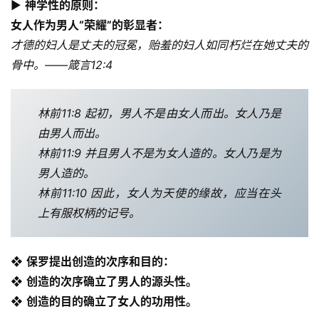
▶︎ 
神学性的原则：
按
女人作为男人“荣耀”的彰显者：
卷
才德的妇人是丈夫的冠冕，贻羞的妇人如同朽烂在她丈夫的
查
骨中。——箴言12:4
经
热
林前11:8 起初，男人不是由女人而出。女人乃是
点
由男人而出。
回
林前11:9 并且男人不是为女人造的。女人乃是为
应
男人造的。
林前11:10 因此，女人为天使的缘故，应当在头
关
上有服权柄的记号。
于
我
们
❖ 
保罗提出创造的次序和目的：
❖ 
创造的次序确立了男人的源头性。
❖ 
创造的目的确立了女人的功用性。