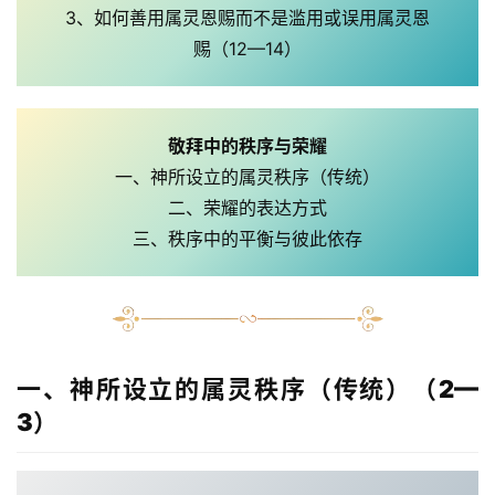
3、如何善用属灵恩赐而不是滥用或误用属灵恩
赐（12—14）
敬拜中的秩序与荣耀
一、神所设立的属灵秩序（传统）
二、荣耀的表达方式
三、秩序中的平衡与彼此依存
一、神所设立的属灵秩序（传统）（2—
3）