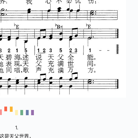
1.
这是天父世界，