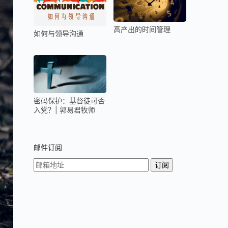
高产出的时间管理
如何与领导沟通
密码保护：基督徒可否
入党？| 郭易君牧师
邮件订阅