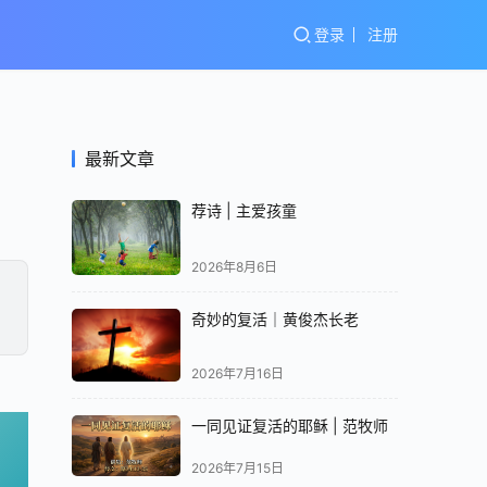
登录
注册
最新文章
荐诗 | 主爱孩童
2026年8月6日
奇妙的复活｜黄俊杰长老
2026年7月16日
一同见证复活的耶稣 | 范牧师
2026年7月15日