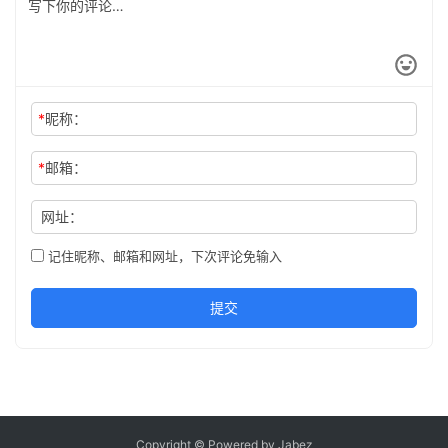
*
昵称：
*
邮箱：
网址：
记住昵称、邮箱和网址，下次评论免输入
提交
Copyright © Powered by Jabez