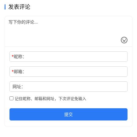
发表评论
*
昵称：
*
邮箱：
网址：
记住昵称、邮箱和网址，下次评论免输入
提交