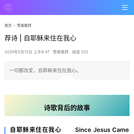
首页
赞美敬拜
荐诗 | 自耶稣来住在我心
2026年5月15日 上午8:47
赞美敬拜
阅读 202
一切都改变，自耶稣来住在我心。
00:00 / 03:07
诗歌背后的故事
自耶稣来住在我心 Since Jesus Came