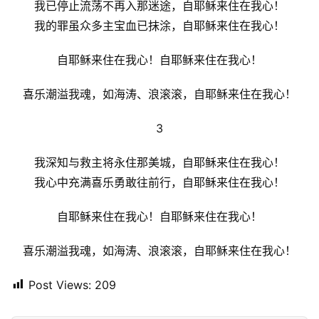
我已停止流荡不再入那迷途，自耶稣来住在我心！
我的罪虽众多主宝血已抹涂，自耶稣来住在我心！
自耶稣来住在我心！自耶稣来住在我心！
喜乐潮溢我魂，如海涛、浪滚滚，自耶稣来住在我心！
3
我深知与救主将永住那美城，自耶稣来住在我心！
我心中充满喜乐勇敢往前行，自耶稣来住在我心！
自耶稣来住在我心！自耶稣来住在我心！
喜乐潮溢我魂，如海涛、浪滚滚，自耶稣来住在我心！
Post Views:
209