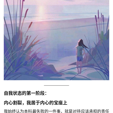
自我状态的第一阶段：
内心割裂，我居于内心的宝座上
我始终认为本科最失败的一件事，就是对待应该承担的责任