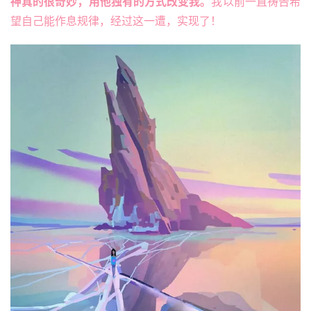
神真的很奇妙，用他独有的方式改变我。
我以前一直祷告希
望自己能作息规律，经过这一遭，实现了！