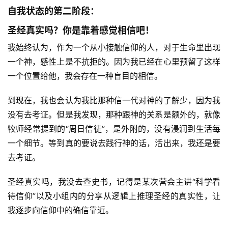
自我状态的第二阶段：
圣经真实吗？你是靠着感觉相信吧！
我始终认为，作为一个从小接触信仰的人，对于生命里出现
一个神，感性上是不抗拒的。因为我已经在心里预留了这样
一个位置给他，我会存在一种盲目的相信。
到现在，我也会认为我比那种信一代对神的了解少，因为我
没有去考证。但是我发现，那种跟神的关系是额外的，就像
牧师经常提到的“周日信徒”，是外附的，没有浸润到生活每
一个细节。等到真的要说去践行神的话，活出来，我还是要
去考证。
圣经真实吗，我没去查史书，记得是某次营会主讲“科学看
待信仰”以及小组内的分享从逻辑上推理圣经的真实性，让
我逐步向信仰中的确信靠近。