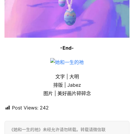
-End-
文字 | 大明
排版 | Jabez
图片 | 美好画片碎碎念
Post Views:
242
《她和一生的祂》未经允许请勿转载。转载请微信联