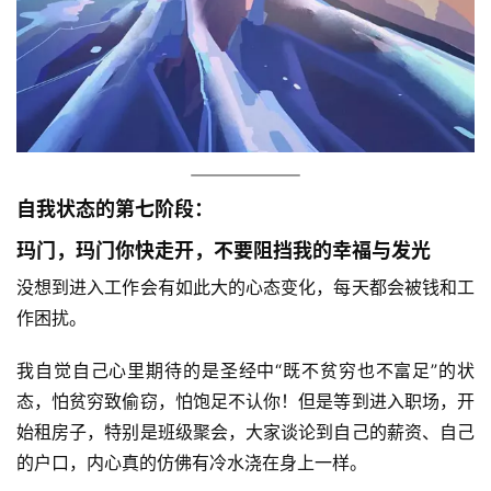
自我状态的第七阶段：
玛门，玛门你快走开，不要阻挡我的幸福与发光
没想到进入工作会有如此大的心态变化，每天都会被钱和工
作困扰。
我自觉自己心里期待的是圣经中“既不贫穷也不富足”的状
态，怕贫穷致偷窃，怕饱足不认你！但是等到进入职场，开
始租房子，特别是班级聚会，大家谈论到自己的薪资、自己
的户口，内心真的仿佛有冷水浇在身上一样。