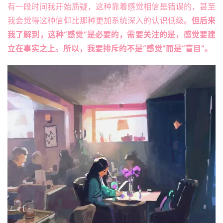
有一段时间我开始质疑，这种靠着感觉相信是错误的，甚至
我会觉得这种信仰比那种更加系统深入的认识低级。
但后来
我了解到，这种“感觉”是必要的，需要关注的是，感觉要建
立在事实之上。所以，我要排斥的不是“感觉”而是“盲目”。