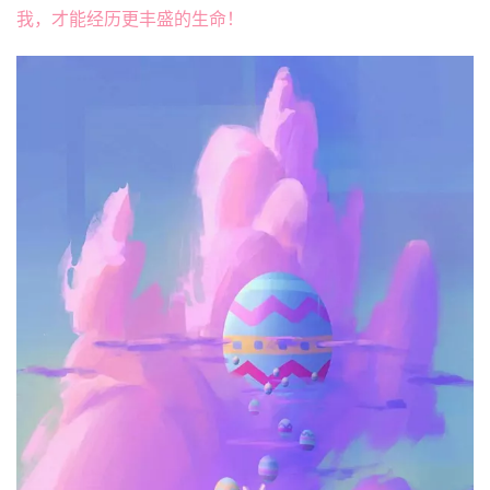
我，才能经历更丰盛的生命！