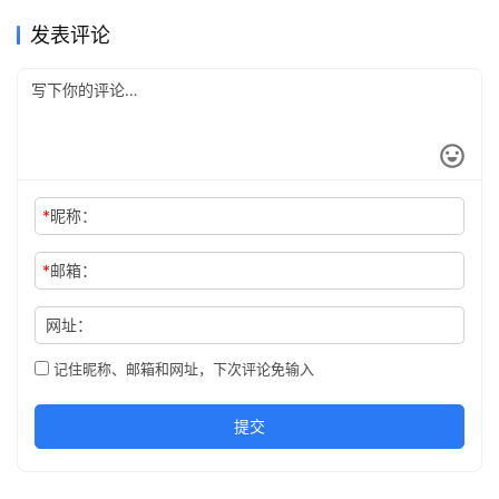
发表评论
*
昵称：
*
邮箱：
网址：
记住昵称、邮箱和网址，下次评论免输入
提交