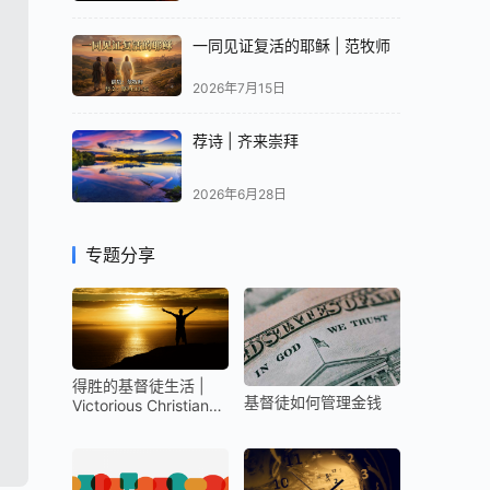
一同见证复活的耶稣 | 范牧师
2026年7月15日
荐诗 | 齐来崇拜
2026年6月28日
专题分享
得胜的基督徒生活 |
基督徒如何管理金钱
Victorious Christian
Life