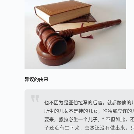
异议的由来
也不因为是亚伯拉罕的后裔，就都做他的儿
所生的儿女不是神的儿女，唯独那应许的
要来，撒拉必生一个儿子。” 不但如此，
子还没有生下来，善恶还没有做出来，