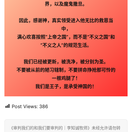
界，以及魔鬼撒旦。
因此，感谢神，真实领受进入他无比的救恩当
中，
满心欢喜按照“上帝之国”，而不是“不义之国”和
“不义之人”的规范生活。
我们已经被更新，被洗净，被分别为圣。
不要被从前的陋习辖制，不要拼命挣抢那可怜的
一根鸡腿了！
我们是王子，是承受神国的！
Post Views:
386
《审判我们的和我们要审判的｜李知诚牧师》未经允许请勿转