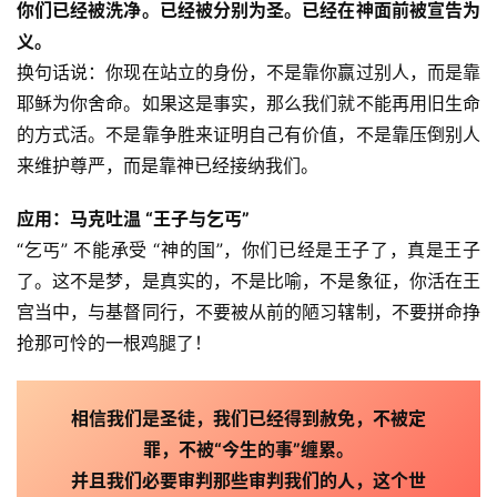
你们已经被洗净。已经被分别为圣。已经在神面前被宣告为
义。
换句话说：你现在站立的身份，不是靠你赢过别人，而是靠
耶稣为你舍命。如果这是事实，那么我们就不能再用旧生命
的方式活。不是靠争胜来证明自己有价值，不是靠压倒别人
来维护尊严，而是靠神已经接纳我们。
应用：马克吐温 “王子与乞丐”
“乞丐” 不能承受 “神的国”，你们已经是王子了，真是王子
了。这不是梦，是真实的，不是比喻，不是象征，你活在王
宫当中，与基督同行，不要被从前的陋习辖制，不要拼命挣
抢那可怜的一根鸡腿了！
相信我们是圣徒，我们已经得到赦免，不被定
罪，不被“今生的事”缠累。
并且我们必要审判那些审判我们的人，这个世