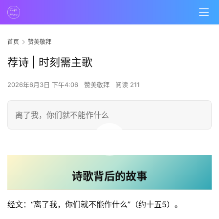
首页
赞美敬拜
荐诗 | 时刻需主歌
2026年6月3日 下午4:06
赞美敬拜
阅读 211
离了我，你们就不能作什么
00:00 / 03:40
诗歌背后的故事
经文：“离了我，你们就不能作什么”（约十五5）。