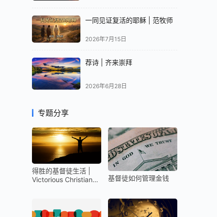
一同见证复活的耶稣 | 范牧师
2026年7月15日
荐诗 | 齐来崇拜
2026年6月28日
专题分享
得胜的基督徒生活 |
基督徒如何管理金钱
Victorious Christian
Life