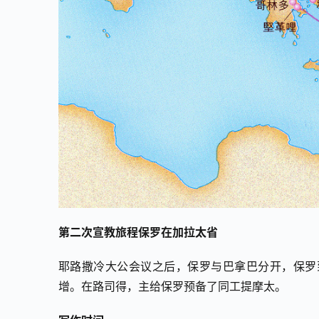
第二次宣教旅程保罗在加拉太省
耶路撒冷大公会议之后，保罗与巴拿巴分开，保罗
增。在路司得，主给保罗预备了同工提摩太。