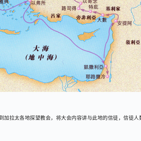
到加拉太各地探望教会，将大会内容讲与此地的信徒，信徒人