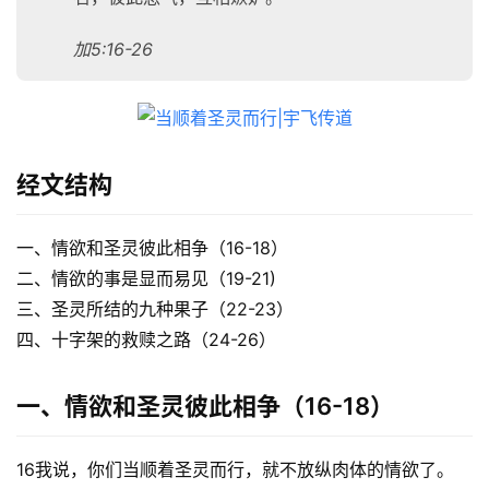
加5:16-26
经文结构
一、情欲和圣灵彼此相争（16-18）
二、情欲的事是显而易见（19-21)
三、圣灵所结的九种果子（22-23）
四、十字架的救赎之路（24-26）
一、情欲和圣灵彼此相争（16-18）
16我说，你们当顺着圣灵而行，就不放纵肉体的情欲了。 