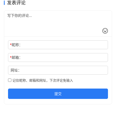
发表评论
*
昵称：
*
邮箱：
网址：
记住昵称、邮箱和网址，下次评论免输入
提交