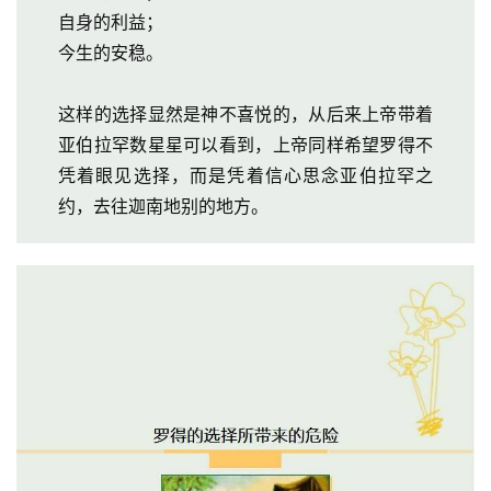
自身的利益；
今生的安稳。
这样的选择显然是神不喜悦的，从后来上帝带着
亚伯拉罕数星星可以看到，上帝同样希望罗得不
凭着眼见选择，而是凭着信心思念亚伯拉罕之
约，去往迦南地别的地方。